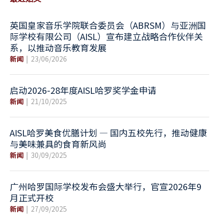
英国皇家音乐学院联合委员会（ABRSM）与亚洲国
际学校有限公司（AISL）宣布建立战略合作伙伴关
系，以推动音乐教育发展
新闻
23/06/2026
启动2026-28年度AISL哈罗奖学金申请
新闻
21/10/2025
AISL哈罗美食优膳计划 — 国内五校先行，推动健康
与美味兼具的食育新风尚
新闻
30/09/2025
广州哈罗国际学校发布会盛大举行，官宣2026年9
月正式开校
新闻
27/09/2025