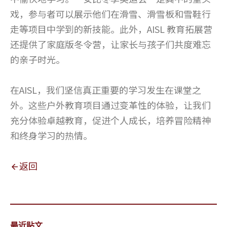
戏，参与者可以展示他们在滑雪、滑雪板和雪鞋行
走等项目中学到的新技能。此外，AISL 教育拓展营
还提供了家庭版冬令营，让家长与孩子们共度难忘
的亲子时光。
在AISL，我们坚信真正重要的学习发生在课堂之
外。这些户外教育项目通过变革性的体验，让我们
充分体验卓越教育，促进个人成长，培养冒险精神
和终身学习的热情。
返回
最近贴文