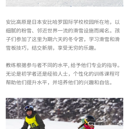
安比高原是日本安比哈罗国际学校校园所在地，以
细腻的粉雪、邻近世界一流的滑雪设施而闻名。孩
子们参加了这里为期六天的冬令营，学习滑雪和滑
雪板技巧，结交新朋，享受无穷的乐趣。
教练根据参与者不同的水平, 给予他们专业的指导。
无论是初学者还是经验人士，个性化的训练课程可
帮助他们提升水平，并培养他们的兴趣和自信。