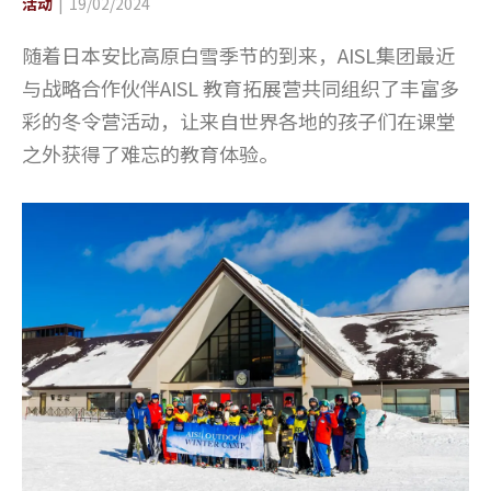
活动
19/02/2024
随着日本安比高原白雪季节的到来，AISL集团最近
与战略合作伙伴AISL 教育拓展营共同组织了丰富多
彩的冬令营活动，让来自世界各地的孩子们在课堂
之外获得了难忘的教育体验。