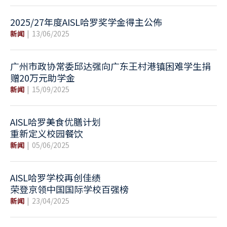
2025/27年度AISL哈罗奖学金得主公佈
新闻
13/06/2025
广州市政协常委邱达强向广东王村港镇困难学生捐
赠20万元助学金
新闻
15/09/2025
AISL哈罗美食优膳计划
重新定义校园餐饮
新闻
05/06/2025
AISL哈罗学校再创佳绩
荣登京领中国国际学校百强榜
新闻
23/04/2025